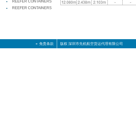
REEFER CONTAINERS
REEFER CONTAINERS
免责条款
版权 深圳市先机航空货运代理有限公司