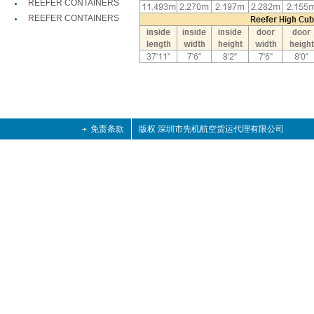
REEFER CONTAINERS
REEFER CONTAINERS
免责条款
版权 深圳市先机航空货运代理有限公司