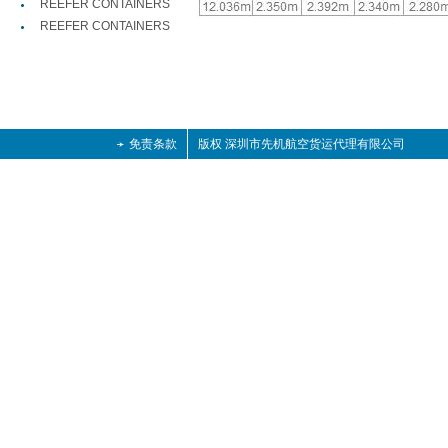
REEFER CONTAINERS
REEFER CONTAINERS
免责条款
版权 深圳市先机航空货运代理有限公司